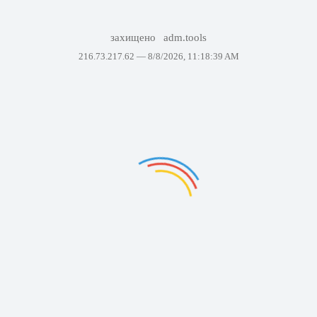
захищено
adm.tools
216.73.217.62 —
8/8/2026, 11:18:39 AM