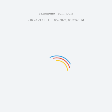
захищено
adm.tools
216.73.217.101 —
8/7/2026, 8:06:57 PM